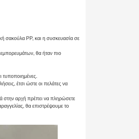
κή σακούλα PP, και η συσκευασία σε
ς εμπορευμάτων, θα ήταν πιο
αι τυποποιημένες.
σεις, έτσι ώστε οι πελάτες να
ά στην αρχή πρέπει να πληρώσετε
αραγγελίας, θα επιστρέψουμε το