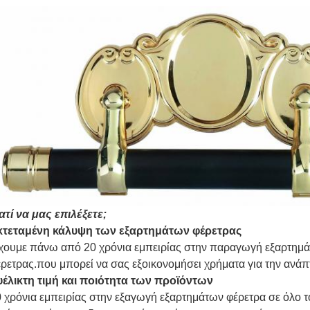
ατί να μας επιλέξετε;
κτεταμένη κάλυψη των εξαρτημάτων φέρετρας
ουμε πάνω από 20 χρόνια εμπειρίας στην παραγωγή εξαρτημάτ
ρετρας.που μπορεί να σας εξοικονομήσει χρήματα για την ανά
υέλικτη τιμή και ποιότητα των προϊόντων
 χρόνια εμπειρίας στην εξαγωγή εξαρτημάτων φέρετρα σε όλο τ