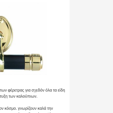
ων φέρετρας για σχεδόν όλα τα είδη
πτυξη των καλούπιων.
ον κόσμο. γνωρίζουν καλά την